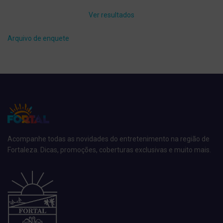
Ver resultados
Arquivo de enquete
Acompanhe todas as novidades do entretenimento na região de
Fortaleza. Dicas, promoções, coberturas exclusivas e muito mais.