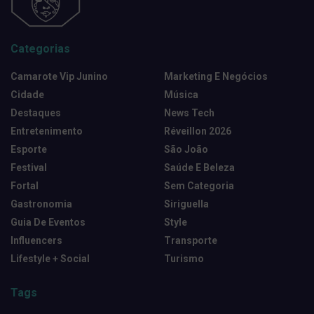
Categorias
Camarote Vip Junino
Marketing E Negócios
Cidade
Música
Destaques
News Tech
Entretenimento
Réveillon 2026
Esporte
São João
Festival
Saúde E Beleza
Fortal
Sem Categoria
Gastronomia
Siriguella
Guia De Eventos
Style
Influencers
Transporte
Lifestyle + Social
Turismo
Tags