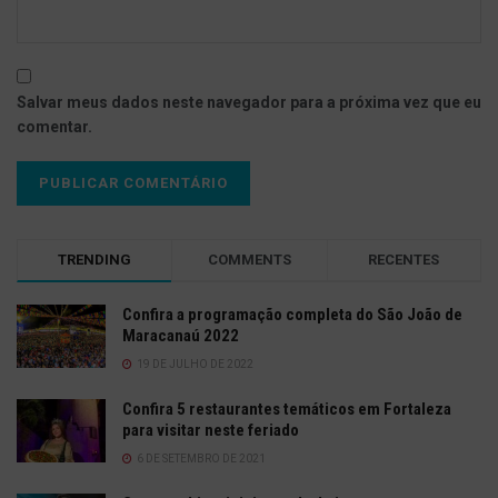
Salvar meus dados neste navegador para a próxima vez que eu
comentar.
TRENDING
COMMENTS
RECENTES
Confira a programação completa do São João de
Maracanaú 2022
19 DE JULHO DE 2022
Confira 5 restaurantes temáticos em Fortaleza
para visitar neste feriado
6 DE SETEMBRO DE 2021