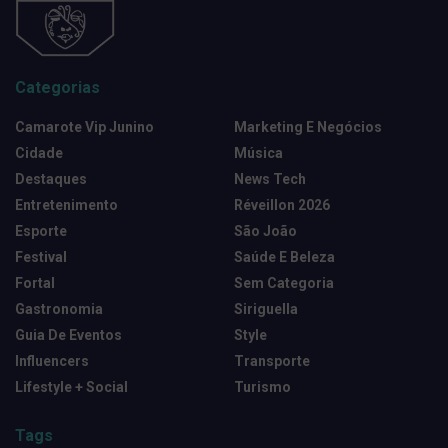
Categorias
Camarote Vip Junino
Marketing E Negócios
Cidade
Música
Destaques
News Tech
Entretenimento
Réveillon 2026
Esporte
São João
Festival
Saúde E Beleza
Fortal
Sem Categoria
Gastronomia
Siriguella
Guia De Eventos
Style
Influencers
Transporte
Lifestyle + Social
Turismo
Tags