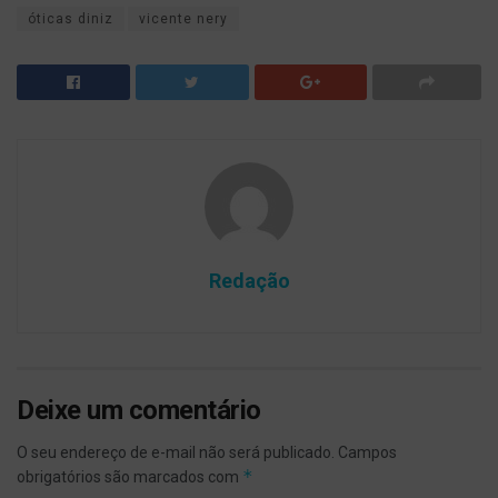
óticas diniz
vicente nery
Redação
Deixe um comentário
O seu endereço de e-mail não será publicado.
Campos
*
obrigatórios são marcados com