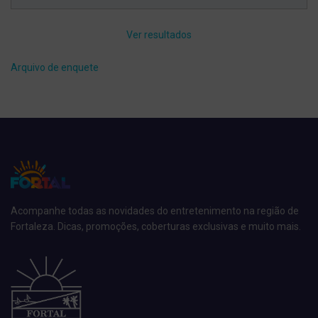
Ver resultados
Arquivo de enquete
Acompanhe todas as novidades do entretenimento na região de
Fortaleza. Dicas, promoções, coberturas exclusivas e muito mais.