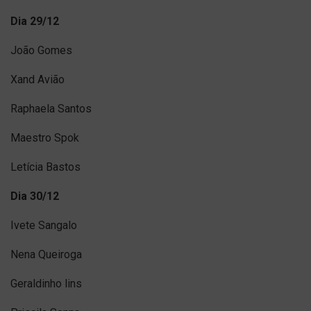
Dia 29/12
João Gomes
Xand Avião
Raphaela Santos
Maestro Spok
Letícia Bastos
Dia 30/12
Ivete Sangalo
Nena Queiroga
Geraldinho lins