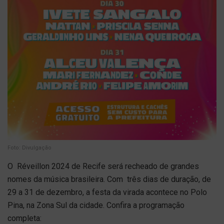
Foto: Divulgação
O Réveillon 2024 de Recife será recheado de grandes
nomes da música brasileira. Com três dias de duração, de
29 a 31 de dezembro, a festa da virada acontece no Polo
Pina, na Zona Sul da cidade. Confira a programação
completa: