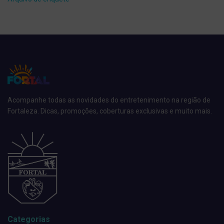
Acompanhe todas as novidades do entretenimento na região de
Fortaleza. Dicas, promoções, coberturas exclusivas e muito mais.
Categorias