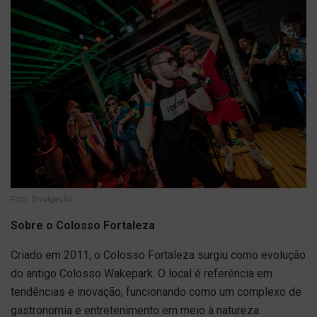
Foto: Divulgação
Sobre o Colosso Fortaleza
Criado em 2011, o Colosso Fortaleza surgiu como evolução
do antigo Colosso Wakepark. O local é referência em
tendências e inovação, funcionando como um complexo de
gastronomia e entretenimento em meio à natureza.