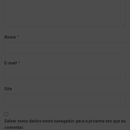
*
Nome
*
E-mail
Site
Salvar meus dados neste navegador para a próxima vez que eu
comentar.