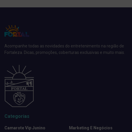
Acompanhe todas as novidades do entretenimento na região de
Fortaleza. Dicas, promoções, coberturas exclusivas e muito mais.
Categorias
Camarote Vip Junino
Marketing E Negócios