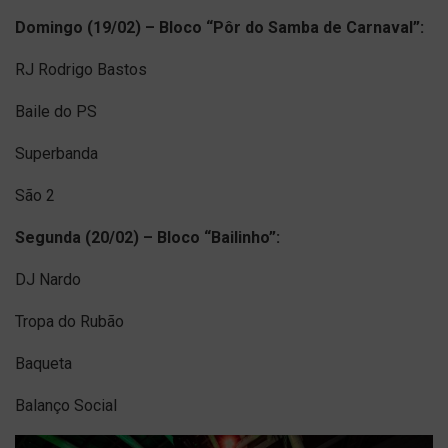
Domingo (19/02) – Bloco “Pôr do Samba de Carnaval”:
RJ Rodrigo Bastos
Baile do PS
Superbanda
São 2
Segunda (20/02) – Bloco “Bailinho”:
DJ Nardo
Tropa do Rubão
Baqueta
Balanço Social