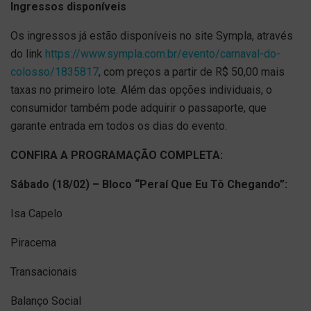
Ingressos disponíveis
Os ingressos já estão disponíveis no site Sympla, através
do link
https://www.sympla.com.br/evento/carnaval-do-
colosso/1835817
, com preços a partir de R$ 50,00 mais
taxas no primeiro lote. Além das opções individuais, o
consumidor também pode adquirir o passaporte, que
garante entrada em todos os dias do evento.
CONFIRA A PROGRAMAÇÃO COMPLETA:
Sábado (18/02) – Bloco “Peraí Que Eu Tô Chegando”:
Isa Capelo
Piracema
Transacionais
Balanço Social