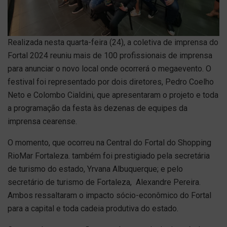
Realizada nesta quarta-feira (24), a coletiva de imprensa do
Fortal 2024 reuniu mais de 100 profissionais de imprensa
para anunciar o novo local onde ocorrerá o megaevento. O
festival foi representado por dois diretores, Pedro Coelho
Neto e Colombo Cialdini, que apresentaram o projeto e toda
a programação da festa às dezenas de equipes da
imprensa cearense.
O momento, que ocorreu na Central do Fortal do Shopping
RioMar Fortaleza. também foi prestigiado pela secretária
de turismo do estado, Yrvana Albuquerque; e pelo
secretário de turismo de Fortaleza, Alexandre Pereira.
Ambos ressaltaram o impacto sócio-econômico do Fortal
para a capital e toda cadeia produtiva do estado.