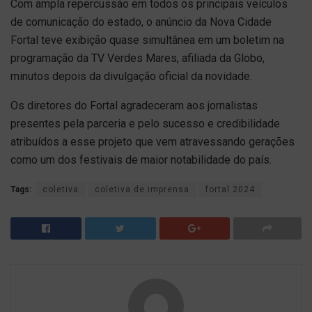
Com ampla repercussão em todos os principais veículos
de comunicação do estado, o anúncio da Nova Cidade
Fortal teve exibição quase simultânea em um boletim na
programação da TV Verdes Mares, afiliada da Globo,
minutos depois da divulgação oficial da novidade.
Os diretores do Fortal agradeceram aos jornalistas
presentes pela parceria e pelo sucesso e credibilidade
atribuídos a esse projeto que vem atravessando gerações
como um dos festivais de maior notabilidade do país.
Tags:
coletiva
coletiva de imprensa
fortal 2024