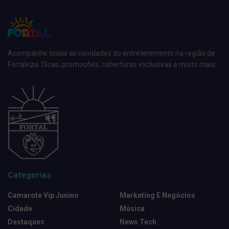
Acompanhe todas as novidades do entretenimento na região de
Fortaleza. Dicas, promoções, coberturas exclusivas e muito mais.
Categorias
Camarote Vip Junino
Marketing E Negócios
Cidade
Música
Destaques
News Tech