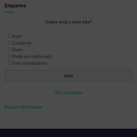
Enquetes
Como está o meu site?
Bom
Excelente
Ruim
Pode ser melhorado
Sem comentários
Ver resultados
Arquivo de enquete