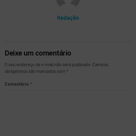
Redação
Deixe um comentário
O seu endereço de e-mail não será publicado.
Campos
*
obrigatórios são marcados com
*
Comentário