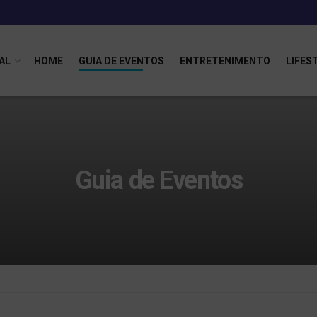
AL
HOME
GUIA DE EVENTOS
ENTRETENIMENTO
LIFES
Guia de Eventos