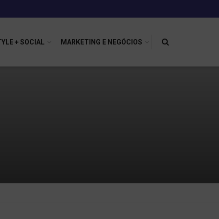
TYLE + SOCIAL
MARKETING E NEGÓCIOS