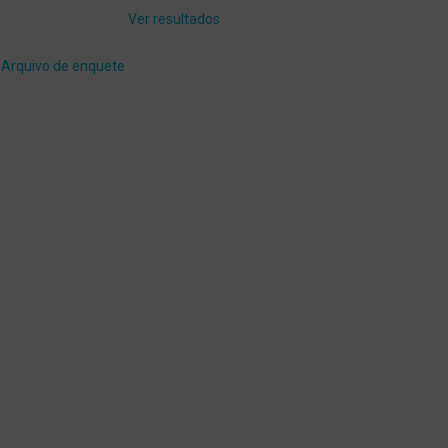
Ver resultados
Arquivo de enquete