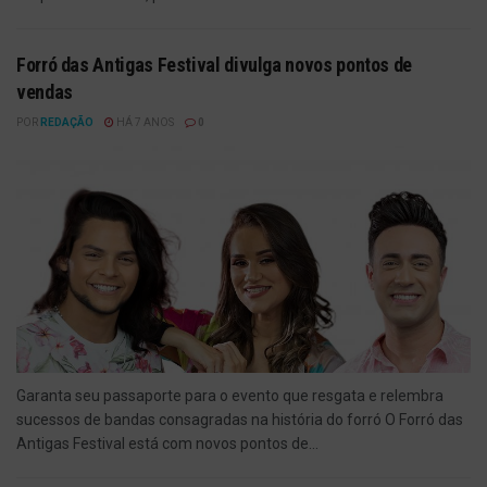
Forró das Antigas Festival divulga novos pontos de
vendas
POR
REDAÇÃO
HÁ 7 ANOS
0
Garanta seu passaporte para o evento que resgata e relembra
sucessos de bandas consagradas na história do forró O Forró das
Antigas Festival está com novos pontos de...