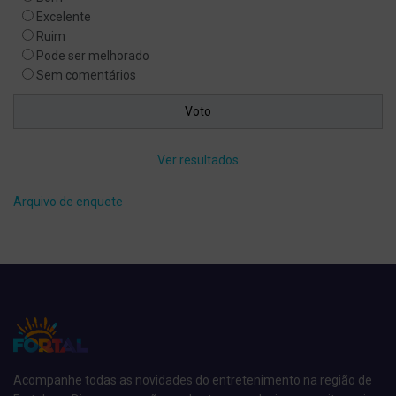
Excelente
Ruim
Pode ser melhorado
Sem comentários
Ver resultados
Arquivo de enquete
Acompanhe todas as novidades do entretenimento na região de