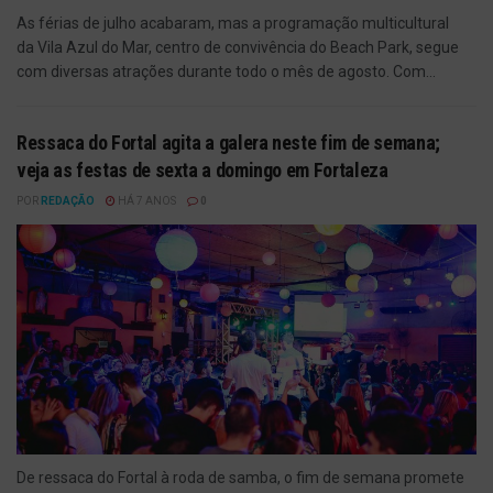
As férias de julho acabaram, mas a programação multicultural
da Vila Azul do Mar, centro de convivência do Beach Park, segue
com diversas atrações durante todo o mês de agosto. Com...
Ressaca do Fortal agita a galera neste fim de semana;
veja as festas de sexta a domingo em Fortaleza
POR
REDAÇÃO
HÁ 7 ANOS
0
De ressaca do Fortal à roda de samba, o fim de semana promete