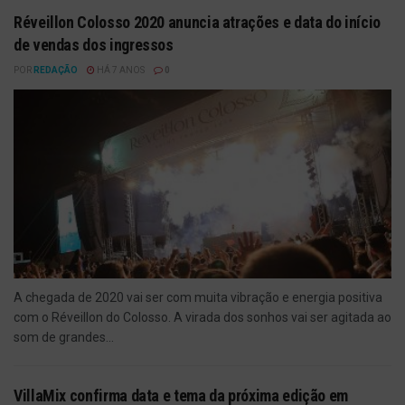
Réveillon Colosso 2020 anuncia atrações e data do início
de vendas dos ingressos
POR
REDAÇÃO
HÁ 7 ANOS
0
A chegada de 2020 vai ser com muita vibração e energia positiva
com o Réveillon do Colosso. A virada dos sonhos vai ser agitada ao
som de grandes...
VillaMix confirma data e tema da próxima edição em