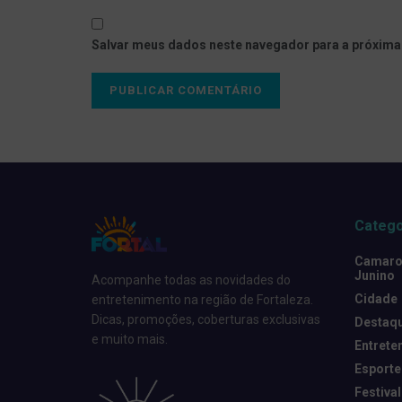
Salvar meus dados neste navegador para a próxima
Catego
Camarot
Junino
Acompanhe todas as novidades do
Cidade
entretenimento na região de Fortaleza.
Dicas, promoções, coberturas exclusivas
Destaq
e muito mais.
Entrete
Esporte
Festival