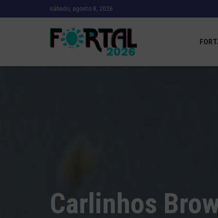
sábado, agosto 8, 2026
FORT
Carlinhos Bro