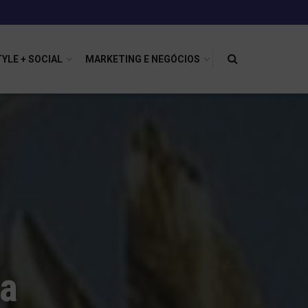
TYLE + SOCIAL
MARKETING E NEGÓCIOS
ca