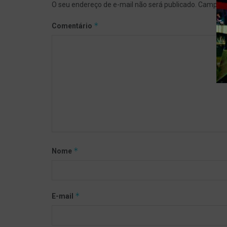
O seu endereço de e-mail não será publicado.
Campos 
*
Comentário
*
Nome
*
E-mail