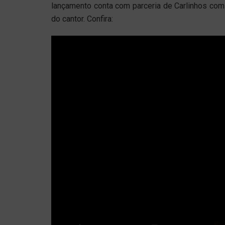
lançamento conta com parceria de Carlinhos com 
do cantor. Confira: