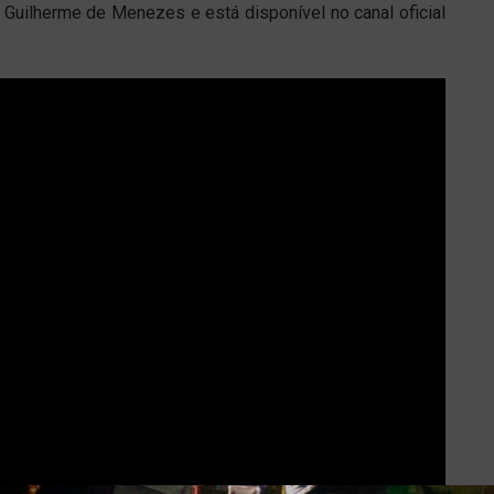
Guilherme de Menezes e está disponível no canal oficial