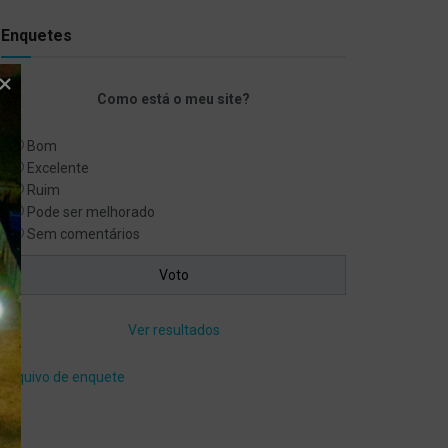
Enquetes
Como está o meu site?
Bom
Excelente
Ruim
Pode ser melhorado
Sem comentários
Ver resultados
Arquivo de enquete