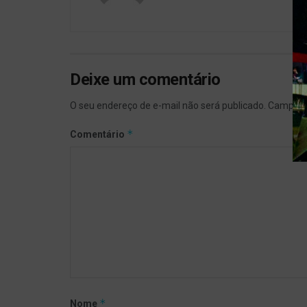
Deixe um comentário
O seu endereço de e-mail não será publicado.
Campos 
*
Comentário
*
Nome