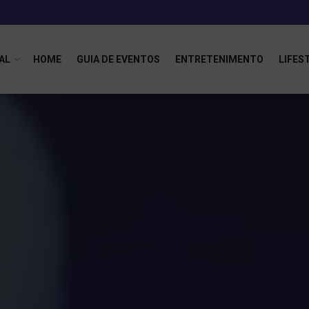
AL
HOME
GUIA DE EVENTOS
ENTRETENIMENTO
LIFES