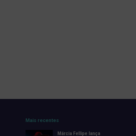
Mais recentes
Márcia Fellipe lança