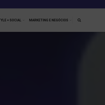
TYLE + SOCIAL
MARKETING E NEGÓCIOS