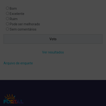
Bom
Excelente
Ruim
Pode ser melhorado
Sem comentários
Ver resultados
Arquivo de enquete