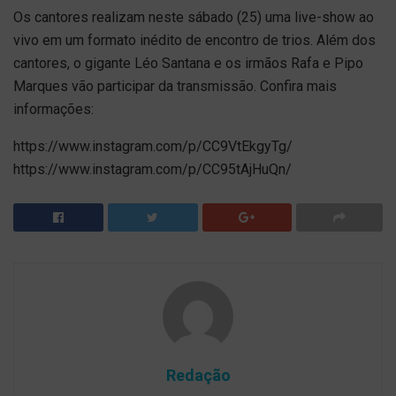
Os cantores realizam neste sábado (25) uma live-show ao
vivo em um formato inédito de encontro de trios. Além dos
cantores, o gigante Léo Santana e os irmãos Rafa e Pipo
Marques vão participar da transmissão. Confira mais
informações:
https://www.instagram.com/p/CC9VtEkgyTg/
https://www.instagram.com/p/CC95tAjHuQn/
Redação