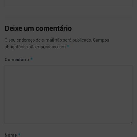
Deixe um comentário
O seu endereço de e-mail não será publicado.
Campos
*
obrigatórios são marcados com
*
Comentário
*
Nome