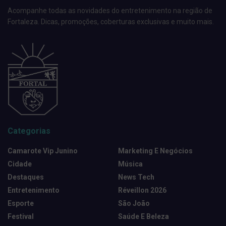
Acompanhe todas as novidades do entretenimento na região de
Fortaleza. Dicas, promoções, coberturas exclusivas e muito mais.
Categorias
Camarote Vip Junino
Marketing E Negócios
Cidade
Música
Destaques
News Tech
Entretenimento
Réveillon 2026
Esporte
São João
Festival
Saúde E Beleza