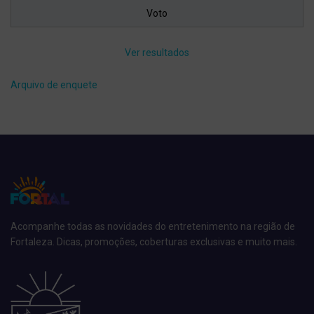
Ver resultados
Arquivo de enquete
Acompanhe todas as novidades do entretenimento na região de
Fortaleza. Dicas, promoções, coberturas exclusivas e muito mais.