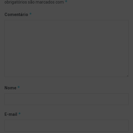
*
obrigatórios são marcados com
*
Comentário
*
Nome
*
E-mail