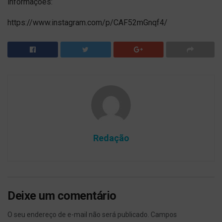
informações:
https://www.instagram.com/p/CAF52mGnqf4/
Redação
Deixe um comentário
O seu endereço de e-mail não será publicado.
Campos