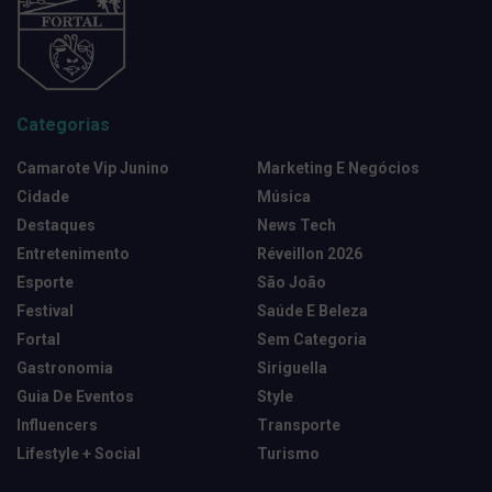
Categorias
Camarote Vip Junino
Marketing E Negócios
Cidade
Música
Destaques
News Tech
Entretenimento
Réveillon 2026
Esporte
São João
Festival
Saúde E Beleza
Fortal
Sem Categoria
Gastronomia
Siriguella
Guia De Eventos
Style
Influencers
Transporte
Lifestyle + Social
Turismo