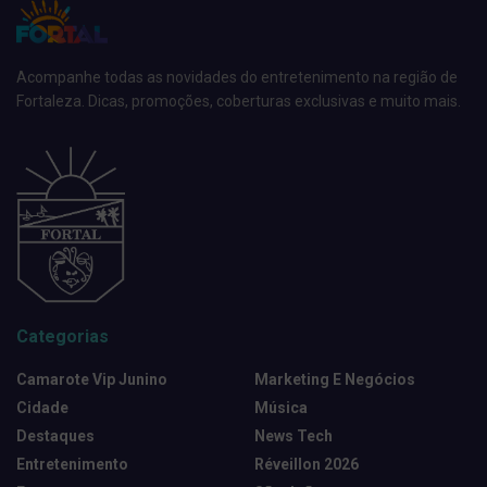
Acompanhe todas as novidades do entretenimento na região de
Fortaleza. Dicas, promoções, coberturas exclusivas e muito mais.
Categorias
Camarote Vip Junino
Marketing E Negócios
Cidade
Música
Destaques
News Tech
Entretenimento
Réveillon 2026