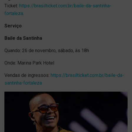
Ticket:
https://brasilticket.com.br/baile-da-santinha-
fortaleza
.
Serviço
Baile da Santinha
Quando: 26 de novembro, sábado, às 18h
Onde: Marina Park Hotel
Vendas de ingressos:
https://brasilticket.com.br/baile-da-
santinha-fortaleza