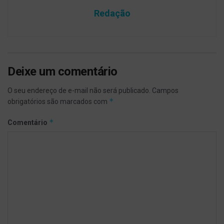
Redação
Deixe um comentário
O seu endereço de e-mail não será publicado.
Campos
*
obrigatórios são marcados com
*
Comentário