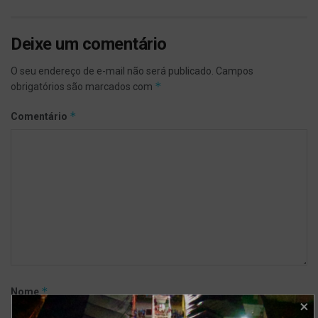
Deixe um comentário
O seu endereço de e-mail não será publicado.
Campos
*
obrigatórios são marcados com
*
Comentário
*
Nome