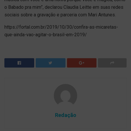
o Babado pra mim”, declarou Claudia Leitte em suas redes
sociais sobre a gravação e parceria com Mari Antunes.
https://fortal.com.br/2019/10/30/confira-as-micaretas-
que-ainda-vao-agitar-o-brasil-em-2019/
Redação