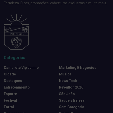
Fortaleza. Dicas, promoções, coberturas exclusivas e muito mais.
Categorias
Camarote Vip Junino
Marketing E Negócios
Cidade
Música
Destaques
News Tech
Entretenimento
Réveillon 2026
Esporte
São João
Festival
Saúde E Beleza
Fortal
Sem Categoria