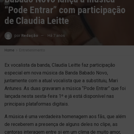
“Pode Entrar” com participação
de Claudia Leitte
por
Redação
Há 7 anos
Home
Entretenimento
Ex vocalista da banda, Claudia Leitte faz participação
especial em nova música da Banda Babado Novo,
juntamente com a atual vocalista que a substituiu, Mari
Antunes. As duas gravaram a música “Pode Entrar” que foi
lançada nesta sexta-feira 1º e já está disponível nas
principais plataformas digitais.
A música é uma verdadeira homenagem aos fãs, que além
de receberem a presença de alguns deles no clipe, as
cantoras interagem entre si em um clima de muito amor,