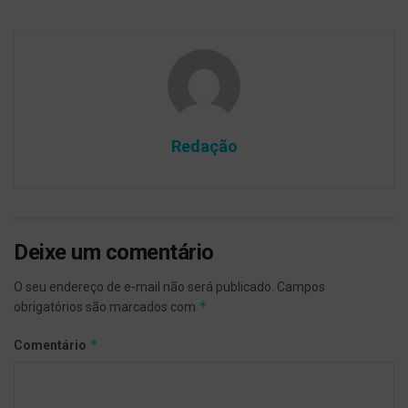
Redação
Deixe um comentário
O seu endereço de e-mail não será publicado.
Campos
*
obrigatórios são marcados com
*
Comentário