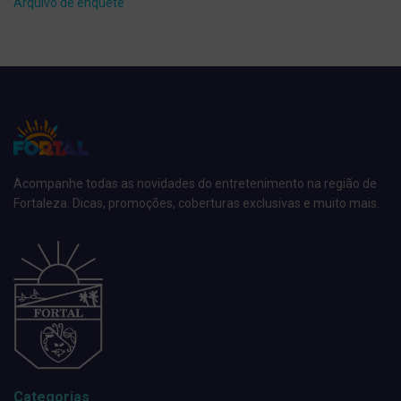
Arquivo de enquete
Acompanhe todas as novidades do entretenimento na região de
Fortaleza. Dicas, promoções, coberturas exclusivas e muito mais.
Categorias