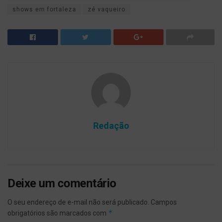
shows em fortaleza
zé vaqueiro
Redação
Deixe um comentário
O seu endereço de e-mail não será publicado.
Campos
*
obrigatórios são marcados com