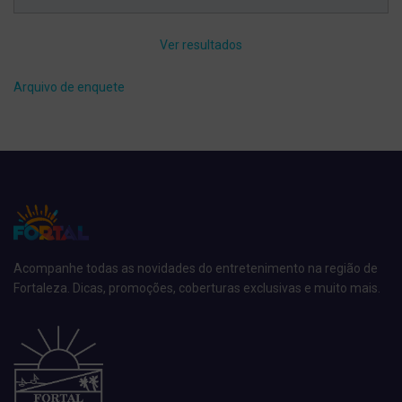
Ver resultados
Arquivo de enquete
Acompanhe todas as novidades do entretenimento na região de
Fortaleza. Dicas, promoções, coberturas exclusivas e muito mais.