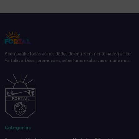
Acompanhe todas as novidades do entretenimento na região de
Fortaleza. Dicas, promoções, coberturas exclusivas e muito mais.
Categorias