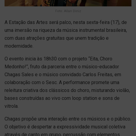
Foto: Allan Diniz
A Estação das Artes será palco, nesta sexta-feira (17), de
uma imersão na riqueza da música instrumental brasileira,
com duas atrações gratuitas que unem tradição e
modernidade.
O evento inicia às 18h30 com o projeto “Eita, Choro
Medonho!”, fruto da parceria entre o músico-educador
Chagas Sales e o músico convidado Carlos Freitas, em
colaboração com o Sesc. A performance promete uma
releitura criativa dos clássicos do choro, misturando violão,
bases construídas ao vivo com loop station e sons de
vitrola.
Chagas propõe uma interação entre os músicos e o público.
O objetivo é despertar a expressividade musical coletiva
através de canto em grupo, percussão com elementos