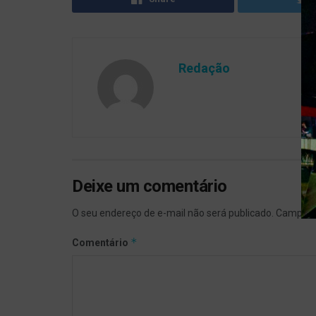
Redação
Deixe um comentário
O seu endereço de e-mail não será publicado.
Campos 
*
Comentário