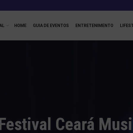
AL
HOME
GUIA DE EVENTOS
ENTRETENIMENTO
LIFES
Festival Ceará Mus