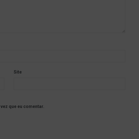
Site
 vez que eu comentar.