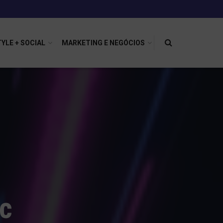
TYLE + SOCIAL
MARKETING E NEGÓCIOS
ic