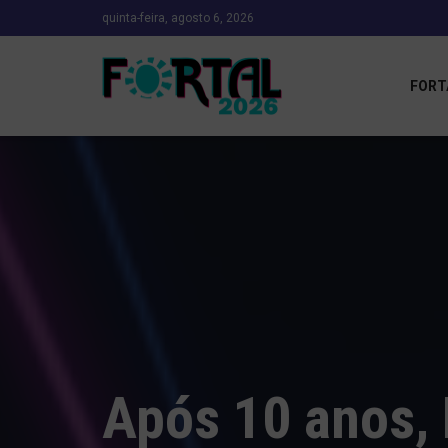
quinta-feira, agosto 6, 2026
FORT
Após 10 anos, 