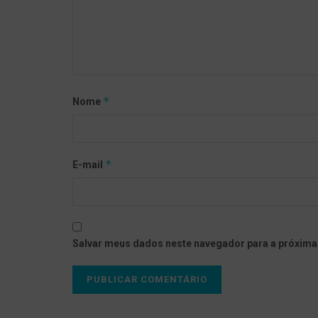
*
Nome
*
E-mail
Salvar meus dados neste navegador para a próxima