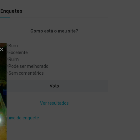
Enquetes
Como está o meu site?
Bom
Excelente
Ruim
Pode ser melhorado
Sem comentários
Ver resultados
Arquivo de enquete