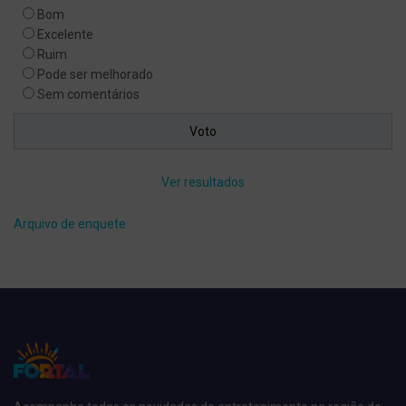
Bom
Excelente
Ruim
Pode ser melhorado
Sem comentários
Ver resultados
Arquivo de enquete