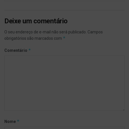
Deixe um comentário
O seu endereço de e-mail não será publicado.
Campos
*
obrigatórios são marcados com
*
Comentário
*
Nome