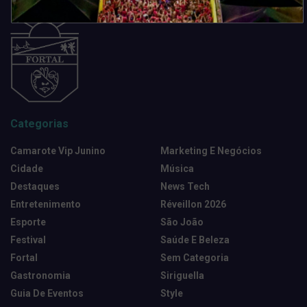
Categorias
Camarote Vip Junino
Marketing E Negócios
Cidade
Música
Destaques
News Tech
Entretenimento
Réveillon 2026
Esporte
São João
Festival
Saúde E Beleza
Fortal
Sem Categoria
Gastronomia
Siriguella
Guia De Eventos
Style