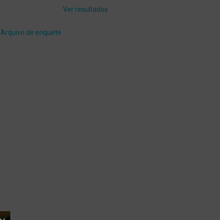
Ver resultados
Arquivo de enquete