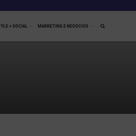
TYLE + SOCIAL
MARKETING E NEGÓCIOS