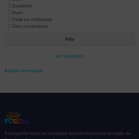
Excelente
Ruim
Pode ser melhorado
Sem comentários
Ver resultados
Arquivo de enquete
Acompanhe todas as novidades do entretenimento na região de