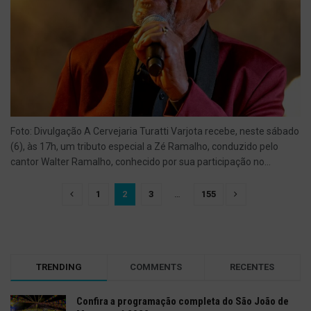
Foto: Divulgação A Cervejaria Turatti Varjota recebe, neste sábado
(6), às 17h, um tributo especial a Zé Ramalho, conduzido pelo
cantor Walter Ramalho, conhecido por sua participação no...
1
2
3
…
155
TRENDING
COMMENTS
RECENTES
Confira a programação completa do São João de