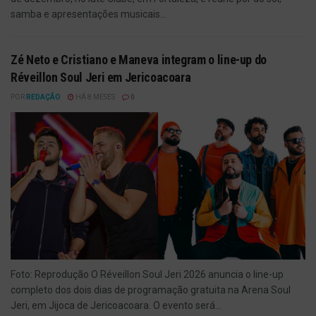
samba e apresentações musicais...
Zé Neto e Cristiano e Maneva integram o line-up do
Réveillon Soul Jeri em Jericoacoara
POR
REDAÇÃO
HÁ 8 MESES
0
Foto: Reprodução O Réveillon Soul Jeri 2026 anuncia o line-up
completo dos dois dias de programação gratuita na Arena Soul
Jeri, em Jijoca de Jericoacoara. O evento será...