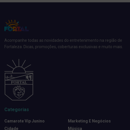
Acompanhe todas as novidades do entretenimento na região de
Fortaleza. Dicas, promoções, coberturas exclusivas e muito mais.
Categorias
Camarote Vip Junino
Marketing E Negócios
Cidade
Música