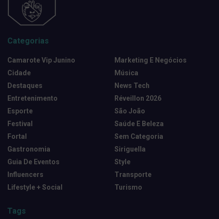
Categorias
Camarote Vip Junino
Marketing E Negócios
Cidade
Música
Destaques
News Tech
Entretenimento
Réveillon 2026
Esporte
São João
Festival
Saúde E Beleza
Fortal
Sem Categoria
Gastronomia
Siriguella
Guia De Eventos
Style
Influencers
Transporte
Lifestyle + Social
Turismo
Tags