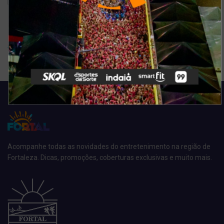
Ver resultados
Arquivo de enquete
Acompanhe todas as novidades do entretenimento na região de
Fortaleza. Dicas, promoções, coberturas exclusivas e muito mais.